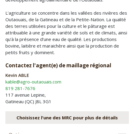
L’agriculture se concentre dans les vallées des rivières des
Outaouais, de la Gatineau et de la Petite-Nation. La qualité
des terres utilisées pour la culture et le pâturage est
attribuable à une grande variété de sols et de climats, ainsi
qu’à la présence d’une eau de qualité. Les productions
bovine, laitière et maraichère ainsi que la production de
petits fruits y dominent.
Contactez l'agent(e) de maillage régional
Kevin ABLE
kable@agro-outaouais.com
819 281-7676
117 avenue Lepine,
Gatineau (QC) J8L 3G1
Choisissez l'une des MRC pour plus de détails