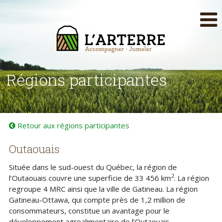
Régions participantes
Retour aux régions participantes
Outaouais
Située dans le sud-ouest du Québec, la région de
2
l’Outaouais couvre une superficie de 33 456 km
. La région
regroupe 4 MRC ainsi que la ville de Gatineau. La région
Gatineau-Ottawa, qui compte près de 1,2 million de
consommateurs, constitue un avantage pour le
développement agroalimentaire de l’Outaouais.