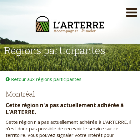
Régions participantes
Retour aux régions participantes
Montréal
Cette région n'a pas actuellement adhérée à
L’ARTERRE.
Cette région n'a pas actuellement adhérée à L’ARTERRE, il
n’est donc pas possible de recevoir le service sur ce
territoire. Vous pouvez signaler votre intérêt pour