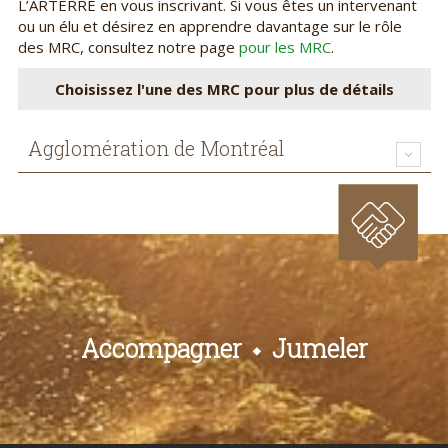
L’ARTERRE en vous inscrivant. Si vous êtes un intervenant
ou un élu et désirez en apprendre davantage sur le rôle
des MRC, consultez notre page
pour les MRC
.
Choisissez l'une des MRC pour plus de détails
Agglomération de Montréal
Accompagner
Jumeler